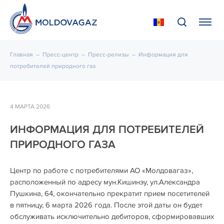
Главная
–
Пресс-центр
–
Пресс-релизы
–
Информация для
потребителей природного газ
4 МАРТА 2026
ИНФОРМАЦИЯ ДЛЯ ПОТРЕБИТЕЛЕЙ
ПРИРОДНОГО ГАЗА
Центр по работе с потребителями АО «Молдовагаз»,
расположенный по адресу мун.Кишинэу, ул.Александра
Пушкина, 64, окончательно прекратит прием посетителей
в пятницу, 6 марта 2026 года. После этой даты он будет
обслуживать исключительно дебиторов, сформировавших