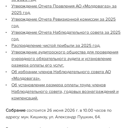
Утверждение Отчета Правления АО «Молдовагаз» за
2025 год.
Утверждение Отчета Ревизионной комиссии за 2025
год.
Утверждение Отчета Наблюдательного совета за 2025
год.
Распределение чистой прибыли за 2025 год.
Утверждение аудиторского общества для проведения
очередного обязательного аудита и установление
размера оплаты его услуг.
Об избрании членов Наблюдательного совета АО
«Молдовагаз».
Об установлении размера оплаты труда членов
Наблюдательного совета, годовых вознаграждений и
компенсаций.
Собрание
состоится 26 июня 2026 г. в 10.00 часов по
адресу: мун. Кишинэу, ул. Александр Пушкин, 64.