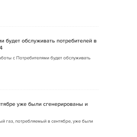
ми будет обслуживать потребителей в
4
Работы с Потребителями будет обслуживать
нтябре уже были сгенерированы и
й газ, потребляемый в сентябре, уже были