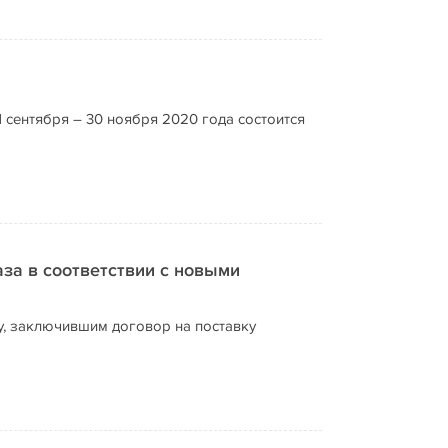
 сентября – 30 ноября 2020 года состоится
за в соответствии с новыми
, заключившим договор на поставку