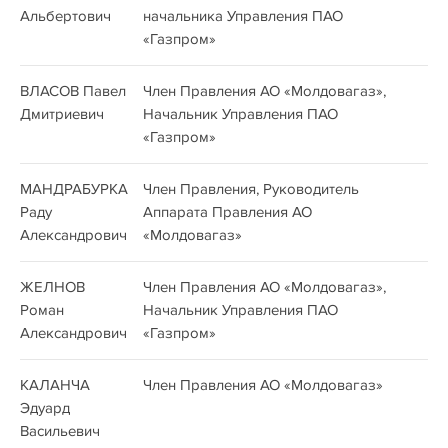
Альбертович
начальника Управления ПАО
«Газпром»
ВЛАСОВ Павел
Член Правления АО «Молдовагаз»,
Дмитриевич
Начальник Управления ПАО
«Газпром»
МАНДРАБУРКА
Член Правления, Руководитель
Раду
Аппарата Правления АО
Александрович
«Молдовагаз»
ЖЕЛНОВ
Член Правления АО «Молдовагаз»,
Роман
Начальник Управления ПАО
Александрович
«Газпром»
КАЛАНЧА
Член Правления АО «Молдовагаз»
Эдуард
Васильевич