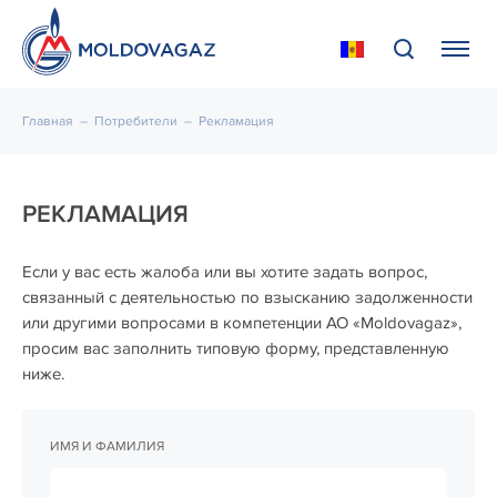
Главная
–
Потребители
–
Рекламация
РЕКЛАМАЦИЯ
Если у вас есть жалоба или вы хотите задать вопрос,
связанный с деятельностью по взысканию задолженности
или другими вопросами в компетенции АО «Moldovagaz»,
просим вас заполнить типовую форму, представленную
ниже.
ИМЯ И ФАМИЛИЯ