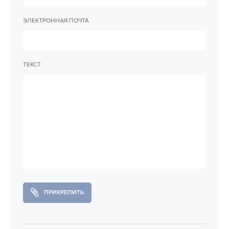
ЭЛЕКТРОННАЯ ПОЧТА
ТЕКСТ
ПРИКРЕПИТЬ