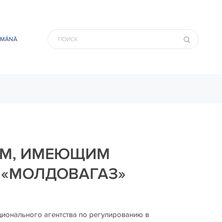
OMÂNĂ
ЯМ, ИМЕЮЩИМ
 «МОЛДОВАГАЗ»
ционального агентства по регулированию в