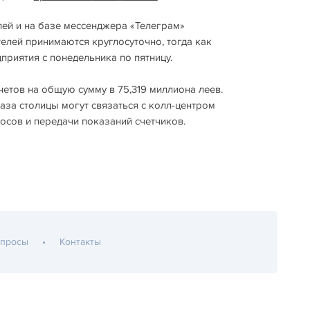
ей и на базе мессенджера «Телеграм»
ителей принимаются круглосуточно, тогда как
приятия с понедельника по пятницу.
етов на общую сумму в 75,319 миллиона леев.
газа столицы могут связаться с колл-центром
осов и передачи показаний счетчиков.
опросы
Контакты