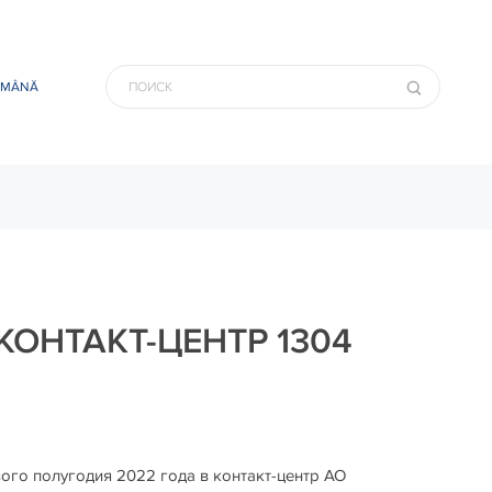
OMÂNĂ
ОНТАКТ-ЦЕНТР 1304
ого полугодия 2022 года в контакт-центр АО