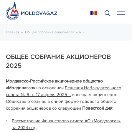
Главная
–
Общее собрание акционеров 2025
ОБЩЕЕ СОБРАНИЕ АКЦИОНЕРОВ
2025
Молдавско-Российское акционерное общество
«Молдовагаз»
на основании
Решения Наблюдательного
совета № 6 от 17 апреля 2025 г.
извещает акционеров
Общества о созыве в очной форме годового общего
собрания акционеров со следующей
Повесткой дня:
Рассмотрение Финансового отчета АО «Молдовагаз»
за 2024 год.