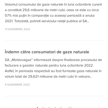
Volumul consumului de gaze naturale în luna octombrie curent
a constituit 29,6 milioane de metri cubi, ceea ce este cu circa
57% mai puțin în comparație cu aceeași perioadă a anului
2021. Totodată, potrivit serviciului relații publice al SA...
11 NOIEMBRIE 2022
Îndemn către consumatori de gaze naturale
SA „Moldovagaz” informează despre finalizarea procesului de
facturare a gazelor naturale pentru luna octombrie 2022.
Astfel, în perioada respectivă au fost furnizate gaze naturale în
volum total de 29,621 milioane de metri cubi în valoare...
9 NOIEMBRIE 2022