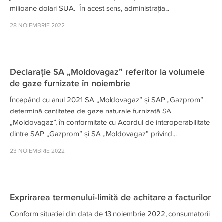
milioane dolari SUA. În acest sens, administrația...
28 NOIEMBRIE 2022
Declarație SA „Moldovagaz” referitor la volumele
de gaze furnizate în noiembrie
Începând cu anul 2021 SA „Moldovagaz” și SAP „Gazprom”
determină cantitatea de gaze naturale furnizată SA
„Moldovagaz”, în conformitate cu Acordul de interoperabilitate
dintre SAP „Gazprom” și SA „Moldovagaz” privind...
23 NOIEMBRIE 2022
Exprirarea termenului-limită de achitare a facturilor
Conform situației din data de 13 noiembrie 2022, consumatorii